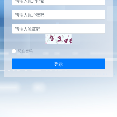
记住密码
登录